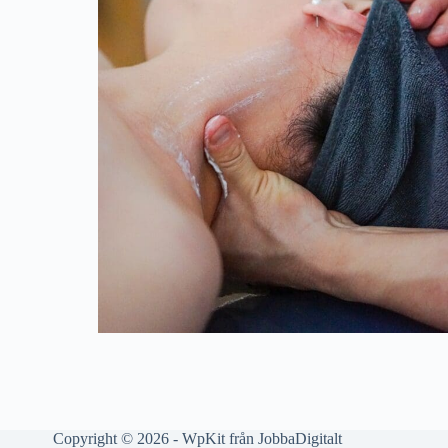
Copyright © 2026 - WpKit från
JobbaDigitalt