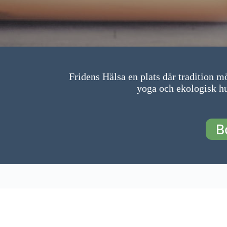
Fridens Hälsa en plats där tradition 
yoga och ekologisk hu
B