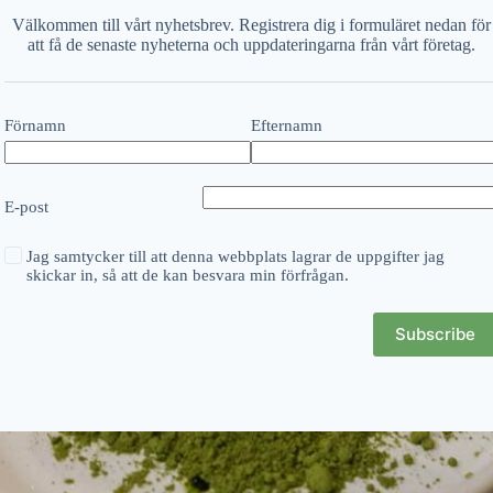
Välkommen till vårt nyhetsbrev. Registrera dig i formuläret nedan för
att få de senaste nyheterna och uppdateringarna från vårt företag.
Förnamn
Efternamn
E-post
Jag samtycker till att denna webbplats lagrar de uppgifter jag
skickar in, så att de kan besvara min förfrågan.
Subscribe