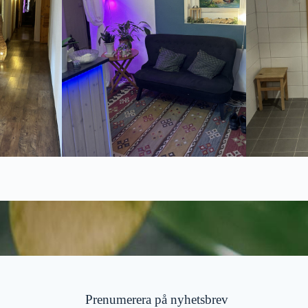
Prenumerera på nyhetsbrev