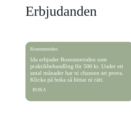
Erbjudanden
Rosenmetoden
Ida erbjuder Rosenmetoden som
praktikbehandling för 500 kr. Under ett
antal månader har ni chansen att prova.
Klicka på boka så hittar ni rätt.
BOKA