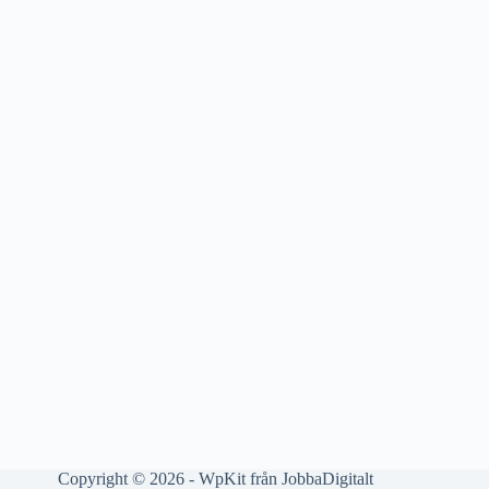
Copyright © 2026 - WpKit från
JobbaDigitalt